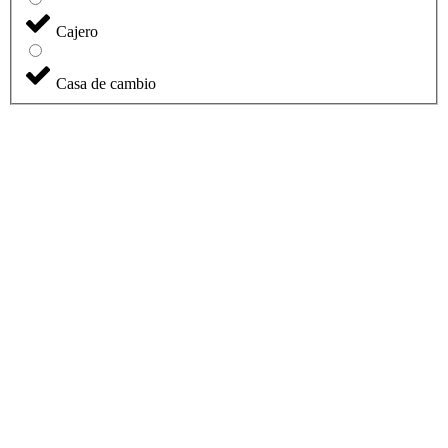
Cajero
Casa de cambio