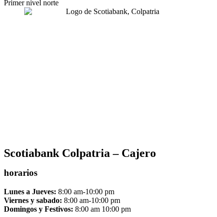
Primer nivel norte
Scotiabank Colpatria – Cajero
horarios
Lunes a Jueves:
8:00 am-10:00 pm
Viernes y sabado:
8:00 am-10:00 pm
Domingos y Festivos:
8:00 am 10:00 pm