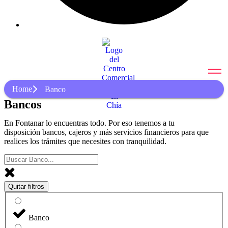
Home
Banco
Bancos
En Fontanar lo encuentras todo. Por eso tenemos a tu
disposición bancos, cajeros y más servicios financieros para que
realices los trámites que necesites con tranquilidad.
Quitar filtros
Banco