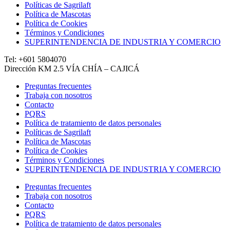
Políticas de Sagrilaft
Política de Mascotas
Política de Cookies
Términos y Condiciones
SUPERINTENDENCIA DE INDUSTRIA Y COMERCIO
Tel: +601 5804070
Dirección KM 2.5 VÍA CHÍA – CAJICÁ
Preguntas frecuentes
Trabaja con nosotros
Contacto
PQRS
Política de tratamiento de datos personales
Políticas de Sagrilaft
Política de Mascotas
Política de Cookies
Términos y Condiciones
SUPERINTENDENCIA DE INDUSTRIA Y COMERCIO
Preguntas frecuentes
Trabaja con nosotros
Contacto
PQRS
Política de tratamiento de datos personales