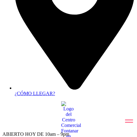
¿CÓMO LLEGAR?
ABIERTO HOY DE 10am – 9pm