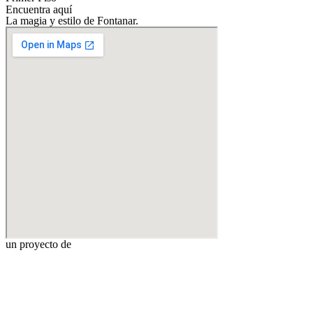
Encuentra aquí
La magia y estilo de Fontanar.
un proyecto de