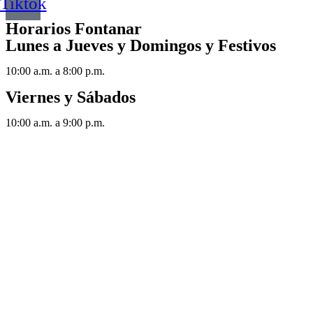
Tiktok
Horarios Fontanar
Lunes a Jueves y Domingos y Festivos
10:00 a.m. a 8:00 p.m.
Viernes y Sábados
10:00 a.m. a 9:00 p.m.