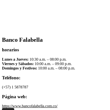
Banco Falabella
horarios
Lunes a Jueves:
10:30 a.m. – 08:00 p.m.
Viernes y Sábados:
10:00 a.m. – 09:00 p.m.
Domingos y Festivos:
10:00 a.m. – 08:00 p.m.
Teléfono:
(+57) 1 5878787
Página web:
https://www.bancofalabella.com.co/