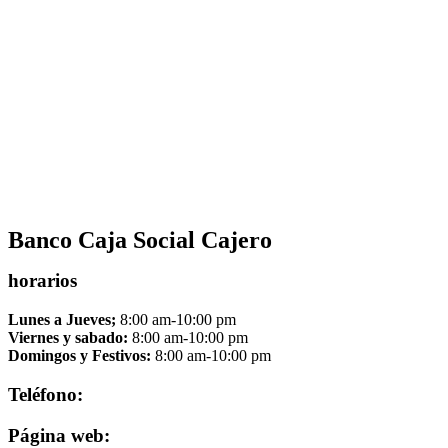
Banco Caja Social Cajero
horarios
Lunes a Jueves;
8:00 am-10:00 pm
Viernes y sabado:
8:00 am-10:00 pm
Domingos y Festivos:
8:00 am-10:00 pm
Teléfono:
Página web: