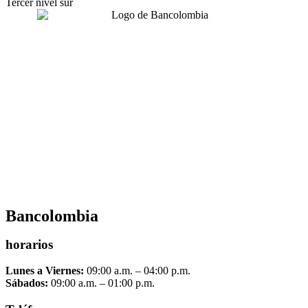
Tercer nivel sur
Bancolombia
horarios
Lunes a Viernes:
09:00 a.m. – 04:00 p.m.
Sábados:
09:00 a.m. – 01:00 p.m.