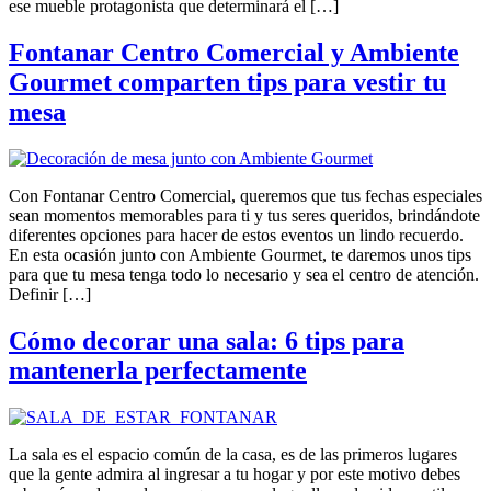
ese mueble protagonista que determinará el […]
Fontanar Centro Comercial y Ambiente
Gourmet comparten tips para vestir tu
mesa
Con Fontanar Centro Comercial, queremos que tus fechas especiales
sean momentos memorables para ti y tus seres queridos, brindándote
diferentes opciones para hacer de estos eventos un lindo recuerdo.
En esta ocasión junto con Ambiente Gourmet, te daremos unos tips
para que tu mesa tenga todo lo necesario y sea el centro de atención.
Definir […]
Cómo decorar una sala: 6 tips para
mantenerla perfectamente
La sala es el espacio común de la casa, es de las primeros lugares
que la gente admira al ingresar a tu hogar y por este motivo debes