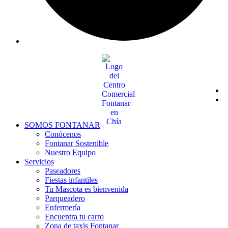
SOMOS FONTANAR
Conócenos
Fontanar Sostenible
Nuestro Equipo
Servicios
Paseadores
Fiestas infantiles
Tu Mascota es bienvenida
Parqueadero
Enfermería
Encuentra tu carro
Zona de taxis Fontanar