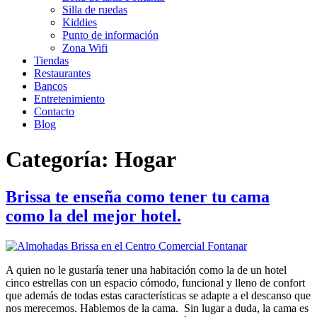
Silla de ruedas
Kiddies
Punto de información
Zona Wifi
Tiendas
Restaurantes
Bancos
Entretenimiento
Contacto
Blog
Categoría:
Hogar
Brissa te enseña como tener tu cama
como la del mejor hotel.
A quien no le gustaría tener una habitación como la de un hotel
cinco estrellas con un espacio cómodo, funcional y lleno de confort
que además de todas estas características se adapte a el descanso que
nos merecemos. Hablemos de la cama. Sin lugar a duda, la cama es