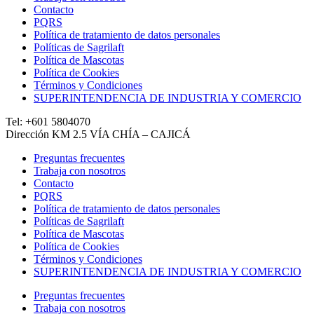
Contacto
PQRS
Política de tratamiento de datos personales
Políticas de Sagrilaft
Política de Mascotas
Política de Cookies
Términos y Condiciones
SUPERINTENDENCIA DE INDUSTRIA Y COMERCIO
Tel: +601 5804070
Dirección KM 2.5 VÍA CHÍA – CAJICÁ
Preguntas frecuentes
Trabaja con nosotros
Contacto
PQRS
Política de tratamiento de datos personales
Políticas de Sagrilaft
Política de Mascotas
Política de Cookies
Términos y Condiciones
SUPERINTENDENCIA DE INDUSTRIA Y COMERCIO
Preguntas frecuentes
Trabaja con nosotros