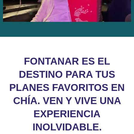
FONTANAR ES EL
DESTINO PARA TUS
PLANES FAVORITOS EN
CHÍA. VEN Y VIVE UNA
EXPERIENCIA
INOLVIDABLE.