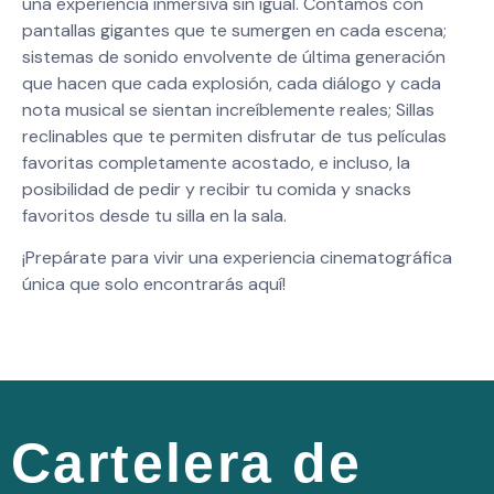
una experiencia inmersiva sin igual.
Contamos con
pantallas gigantes que te sumergen
en cada escena;
sistemas de sonido envolvente de
última generación
que hacen que cada explosión,
cada diálogo y cada
nota musical se sientan
increíblemente reales; Sillas
reclinables que te
permiten disfrutar de tus películas
favoritas
completamente acostado, e incluso, la
posibilidad
de pedir y recibir tu comida y snacks
favoritos
desde tu silla en la sala.
¡Prepárate para vivir una experiencia
cinematográfica
única que solo encontrarás aquí!
Cartelera de