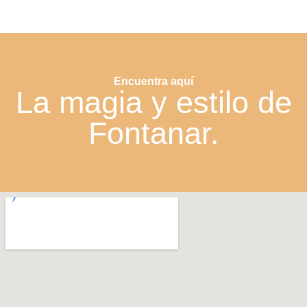
Encuentra aquí
La magia y estilo de
Fontanar.