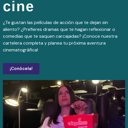
cine
¿Te gustan las películas de acción que te dejan sin
aliento? ¿Prefieres dramas que te hagan
reflexionar o
comedias que te saquen carcajadas?
¡Conoce nuestra
cartelera completa y planea tu
próxima aventura
cinematográfica!
¡Conócela!