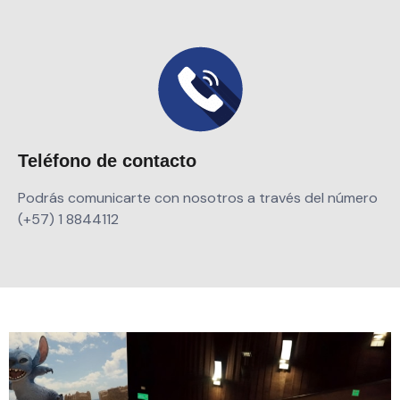
Teléfono de contacto
Podrás comunicarte con nosotros a través del
número
(+57) 1 8844112