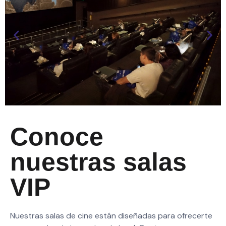
Conoce
nuestras salas
VIP
Nuestras salas de cine están diseñadas para
ofrecerte