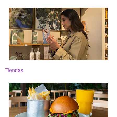
Tiendas