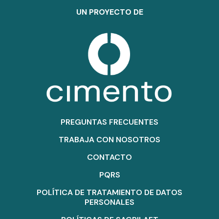
UN PROYECTO DE
PREGUNTAS FRECUENTES
TRABAJA CON NOSOTROS
CONTACTO
PQRS
POLÍTICA DE TRATAMIENTO DE DATOS
PERSONALES