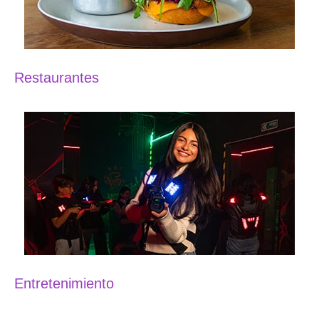
Restaurantes
Entretenimiento