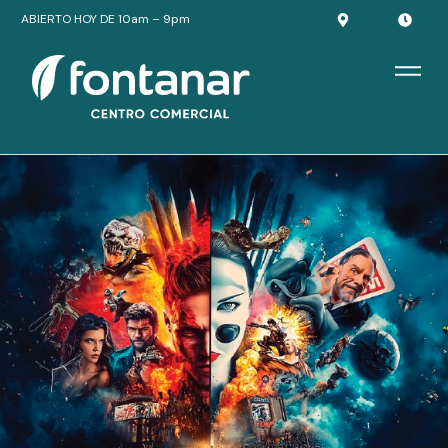
ABIERTO HOY DE 10am – 9pm