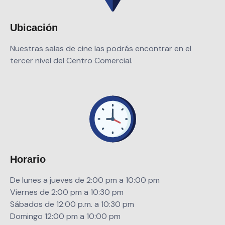
Ubicación
Nuestras salas de cine las podrás encontrar en el
tercer nivel del Centro Comercial.
Horario
De lunes a jueves de 2:00 pm a 10:00 pm
Viernes de 2:00 pm a 10:30 pm
Sábados de 12:00
p.m. a 10:30
pm
Domingo 12:00 pm a 10:00 pm