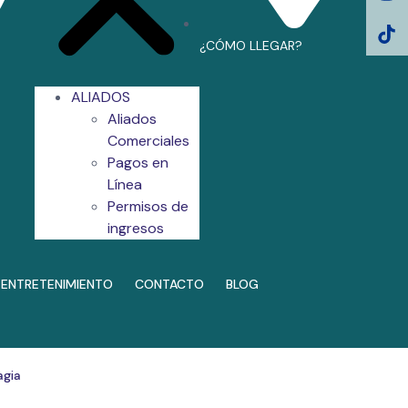
¿CÓMO LLEGAR?
ALIADOS
Aliados
Comerciales
Pagos en
Línea
Permisos de
ingresos
ENTRETENIMIENTO
CONTACTO
BLOG
agia