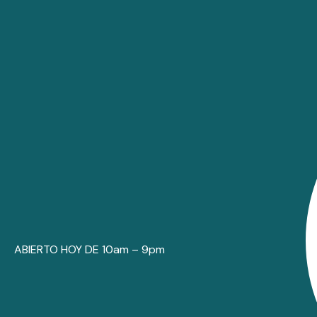
ABIERTO HOY DE 10am – 9pm