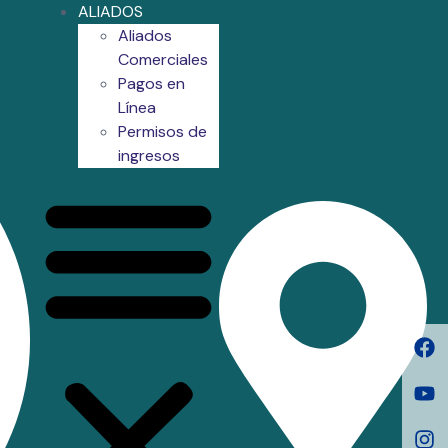
ALIADOS
Aliados
Comerciales
Pagos en
Línea
Permisos de
ingresos