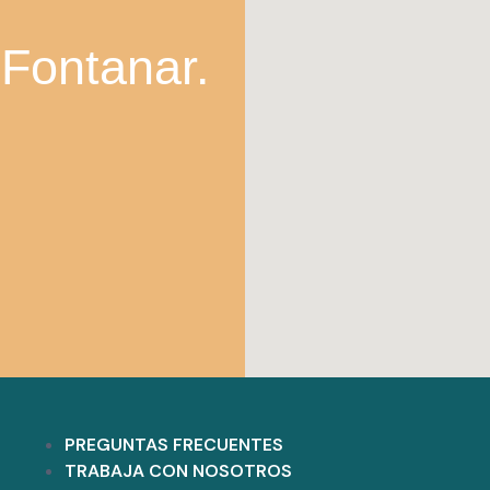
 Fontanar.
PREGUNTAS FRECUENTES
TRABAJA CON NOSOTROS