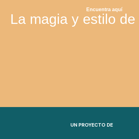
Encuentra aquí
La magia y estilo de
UN PROYECTO DE