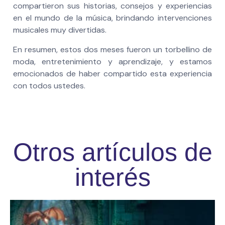
compartieron sus historias, consejos y experiencias
en el mundo de la música, brindando intervenciones
musicales muy divertidas.
En resumen, estos dos meses fueron un torbellino de
moda, entretenimiento y aprendizaje, y estamos
emocionados de haber compartido esta experiencia
con todos ustedes.
Otros artículos de
interés