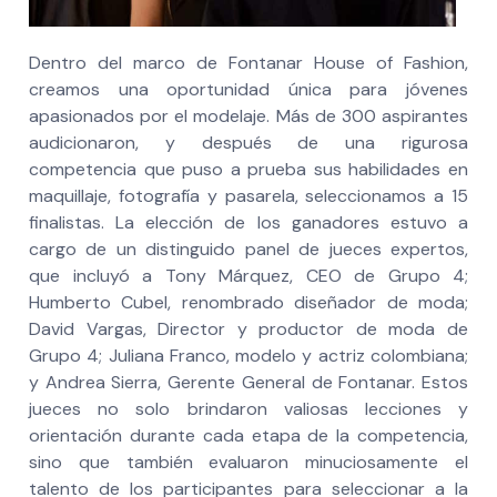
Dentro del marco de Fontanar House of Fashion,
creamos una oportunidad única para jóvenes
apasionados por el modelaje. Más de 300 aspirantes
audicionaron, y después de una rigurosa
competencia que puso a prueba sus habilidades en
maquillaje, fotografía y pasarela, seleccionamos a 15
finalistas. La elección de los ganadores estuvo a
cargo de un distinguido panel de jueces expertos,
que incluyó a Tony Márquez, CEO de Grupo 4;
Humberto Cubel, renombrado diseñador de moda;
David Vargas, Director y productor de moda de
Grupo 4; Juliana Franco, modelo y actriz colombiana;
y Andrea Sierra, Gerente General de Fontanar. Estos
jueces no solo brindaron valiosas lecciones y
orientación durante cada etapa de la competencia,
sino que también evaluaron minuciosamente el
talento de los participantes para seleccionar a la