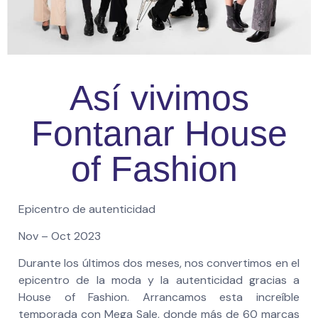
Así vivimos
Fontanar House
of Fashion
Epicentro de autenticidad
Nov – Oct 2023
Durante los últimos dos meses, nos convertimos en el
epicentro de la moda y la autenticidad gracias a
House of Fashion. Arrancamos esta increíble
temporada con Mega Sale, donde más de 60 marcas