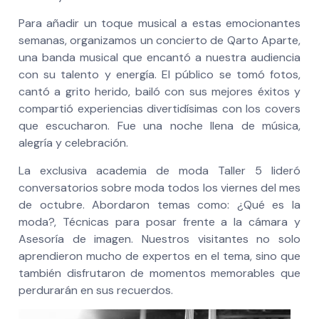
Para añadir un toque musical a estas emocionantes
semanas, organizamos un concierto de Qarto Aparte,
una banda musical que encantó a nuestra audiencia
con su talento y energía. El público se tomó fotos,
cantó a grito herido, bailó con sus mejores éxitos y
compartió experiencias divertidísimas con los covers
que escucharon. Fue una noche llena de música,
alegría y celebración.
La exclusiva academia de moda Taller 5 lideró
conversatorios sobre moda todos los viernes del mes
de octubre. Abordaron temas como: ¿Qué es la
moda?, Técnicas para posar frente a la cámara y
Asesoría de imagen. Nuestros visitantes no solo
aprendieron mucho de expertos en el tema, sino que
también disfrutaron de momentos memorables que
perdurarán en sus recuerdos.