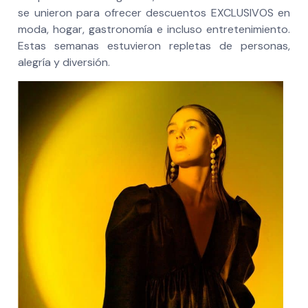
se unieron para ofrecer descuentos EXCLUSIVOS en
moda, hogar, gastronomía e incluso entretenimiento.
Estas semanas estuvieron repletas de personas,
alegría y diversión.