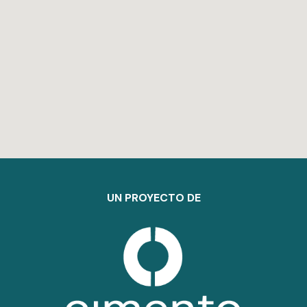
UN PROYECTO DE