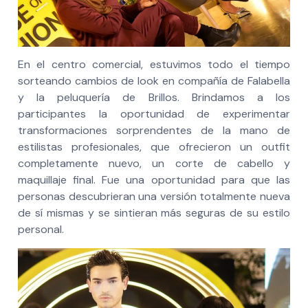
En el centro comercial, estuvimos todo el tiempo
sorteando cambios de look en compañía de Falabella
y la peluquería de Brillos. Brindamos a los
participantes la oportunidad de experimentar
transformaciones sorprendentes de la mano de
estilistas profesionales, que ofrecieron un outfit
completamente nuevo, un corte de cabello y
maquillaje final. Fue una oportunidad para que las
personas descubrieran una versión totalmente nueva
de sí mismas y se sintieran más seguras de su estilo
personal.