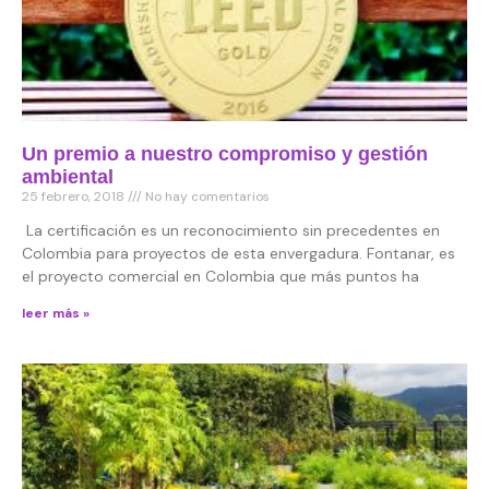
Un premio a nuestro compromiso y gestión
ambiental
25 febrero, 2018
No hay comentarios
La certificación es un reconocimiento sin precedentes en
Colombia para proyectos de esta envergadura. Fontanar, es
el proyecto comercial en Colombia que más puntos ha
leer más »