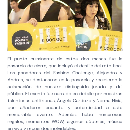
El punto culminante de estos dos meses fue la
pasarela de cierre, que incluyó el desfile del reto final.
Los ganadores del Fashion Challenge, Alejandro y
Andrea, se destacaron en la pasarela y recibieron la
aclamación de nuestro distinguido jurado y del
público. El evento fue narrado en detalle por nuestras
talentosas anfitrionas, Ángela Cardozo y Norma Nivia,
que añadieron encanto y autenticidad a este
memorable evento. Además, hubo numerosos
regalos, momentos WOW, algunos cócteles, música
en vivo y recuerdos inolvidables.