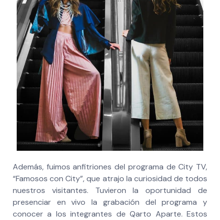
Además, fuimos anfitriones del programa de City TV,
“Famosos con City”, que atrajo la curiosidad de todos
nuestros visitantes. Tuvieron la oportunidad de
presenciar en vivo la grabación del programa y
conocer a los integrantes de Qarto Aparte. Estos