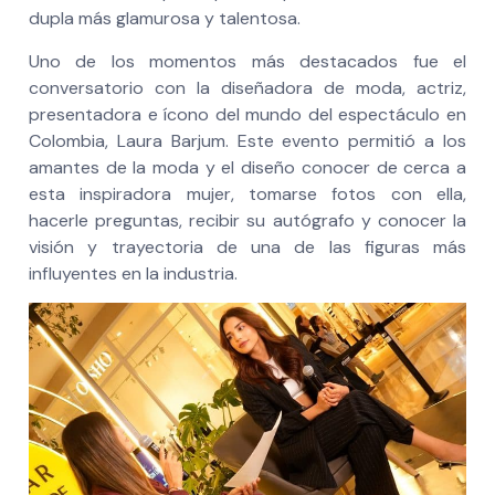
dupla más glamurosa y talentosa.
Uno de los momentos más destacados fue el
conversatorio con la diseñadora de moda, actriz,
presentadora e ícono del mundo del espectáculo en
Colombia, Laura Barjum. Este evento permitió a los
amantes de la moda y el diseño conocer de cerca a
esta inspiradora mujer, tomarse fotos con ella,
hacerle preguntas, recibir su autógrafo y conocer la
visión y trayectoria de una de las figuras más
influyentes en la industria.