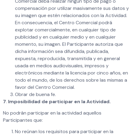
Comercial deba realizar ningún tipo de pago o
compensación por utilizar masivamente sus datos y
su imagen que estén relacionados con la Actividad.
En consecuencia, el Centro Comercial podrá
explotar comercialmente, en cualquier tipo de
publicidad y en cualquier medio y en cualquier
momento, su imagen. El Participante autoriza que
dicha información sea difundida, publicada,
expuesta, reproducida, transmitida y en general
usada en medios audiovisuales, impresos y
electrónicos mediante la licencia por cinco años, en
todo el mundo, de los derechos sobre las mismas a
favor del Centro Comercial.
Obrar de buena fe.
7
.
Imposibilidad de participar en la Actividad.
No podrán participar en la actividad aquellos
Participantes que:
No reúnan los requisitos para participar en la