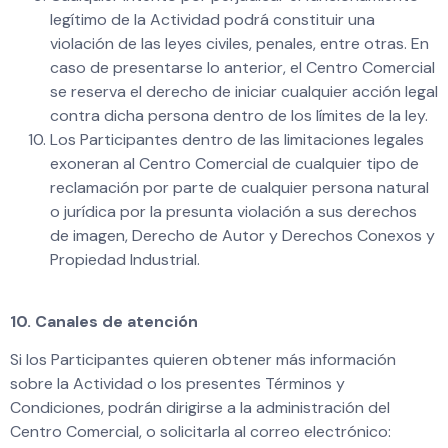
legítimo de la Actividad podrá constituir una
violación de las leyes civiles, penales, entre otras. En
caso de presentarse lo anterior, el Centro Comercial
se reserva el derecho de iniciar cualquier acción legal
contra dicha persona dentro de los límites de la ley.
Los Participantes dentro de las limitaciones legales
exoneran al Centro Comercial de cualquier tipo de
reclamación por parte de cualquier persona natural
o jurídica por la presunta violación a sus derechos
de imagen, Derecho de Autor y Derechos Conexos y
Propiedad Industrial.
10. Canales de atención
Si los Participantes quieren obtener más información
sobre la Actividad o los presentes Términos y
Condiciones, podrán dirigirse a la administración del
Centro Comercial, o solicitarla al correo electrónico: