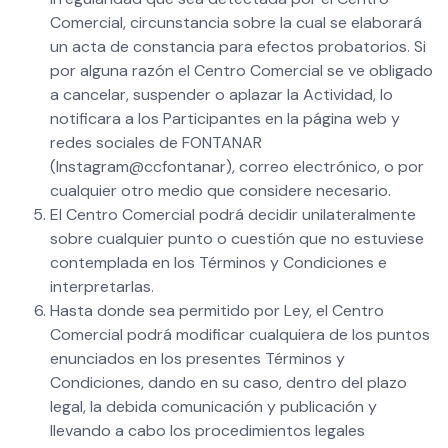
Comercial, circunstancia sobre la cual se elaborará
un acta de constancia para efectos probatorios. Si
por alguna razón el Centro Comercial se ve obligado
a cancelar, suspender o aplazar la Actividad, lo
notificara a los Participantes en la página web y
redes sociales de FONTANAR
(Instagram@ccfontanar), correo electrónico, o por
cualquier otro medio que considere necesario.
El Centro Comercial podrá decidir unilateralmente
sobre cualquier punto o cuestión que no estuviese
contemplada en los Términos y Condiciones e
interpretarlas.
Hasta donde sea permitido por Ley, el Centro
Comercial podrá modificar cualquiera de los puntos
enunciados en los presentes Términos y
Condiciones, dando en su caso, dentro del plazo
legal, la debida comunicación y publicación y
llevando a cabo los procedimientos legales