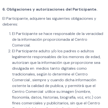
6. Obligaciones y autorizaciones del Participante.
El Participante, adquiere las siguientes obligaciones y
deberes:
El Participante se hace responsable de la veracidad
de la información proporcionada al Centro
Comercial.
El Participante adulto y/o los padres o adultos
legalmente responsables de los menores de edad,
autorizan que la información que proporcione sea
divulgada en medios tanto digitales como
tradicionales, según lo determine el Centro
Comercial , siempre y cuando dicha información
ostente la calidad de publica, y permitirá que el
Centro Comercial utilice su imagen (nombre,
fisonomía, datos, historias, biografía, voz, etc.) con
fines comerciales y publicitarios, sin que el Centro