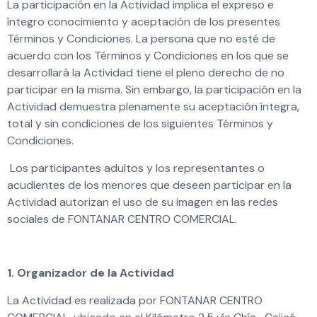
La participación en la Actividad implica el expreso e
íntegro conocimiento y aceptación de los presentes
Términos y Condiciones. La persona que no esté de
acuerdo con los Términos y Condiciones en los que se
desarrollará la Actividad tiene el pleno derecho de no
participar en la misma. Sin embargo, la participación en la
Actividad demuestra plenamente su aceptación íntegra,
total y sin condiciones de los siguientes Términos y
Condiciones.
Los participantes adultos y los representantes o
acudientes de los menores que deseen participar en la
Actividad autorizan el uso de su imagen en las redes
sociales de FONTANAR CENTRO COMERCIAL.
1. Organizador de la Actividad
La Actividad es realizada por FONTANAR CENTRO