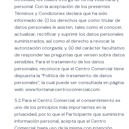
personal. Con la aceptación de los presentes
Términos y Condiciones declara que ha sido
informado de: (i) los derechos que como titular de
datos personales le asisten, tales como el conocer,
actualizar, rectificar y suprimir los datos personales
suministrados, así como el derecho a revocar la
autorización otorgada; y, (ii) del carácter facultativo
de responder las preguntas que versen sobre datos
sensibles. Para el tratamiento de los datos
personales, reconoce que el Centro Comercial tiene
dispuesta la “Política de tratamiento de datos
personales”, la cual puede ser consultada en página
web: www.fontanarcentrocomercial.com.
5.2. Para el Centro Comercial, el consentimiento es
uno de los principios más importantes en la
privacidad, por lo que el Participante que suministra
información personal, acepta que el Centro
Comercial, haga uso de la misma con intención