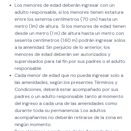
Los menores de edad deberán ingresar con un
adulto responsable, si los menores tienen estatura
entre los setenta centímetros (70 cm) hasta un
metro (1m) de altura. Si los menores de edad tienen
desde un metro (1 m) de altura hasta un metro con
sesenta centímetros (1.60 m) podrán ingresar solos
a la amenidad. Sin perjuicio de lo anterior, los
menores de edad deberán ser autorizados y
supervisados para tal fin por sus padres o el adulto
responsable.
Cada menor de edad que no pueda ingresar solo a
las amenidades, según los presentes Términos y
Condiciones, deberá estar acompañado por sus
padres o un adulto responsable tanto al momento
del ingreso a cada una de las amenidades como
durante toda su permanencia. Los adultos
acompañantes no deberán retirarse de la zona en
ningún momento.