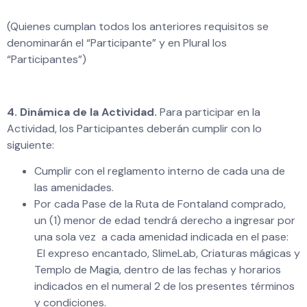
(Quienes cumplan todos los anteriores requisitos se
denominarán el “Participante” y en Plural los
“Participantes”)
4. Dinámica de la Actividad.
Para participar en la
Actividad, los Participantes deberán cumplir con lo
siguiente:
Cumplir con el reglamento interno de cada una de
las amenidades.
Por cada Pase de la Ruta de Fontaland comprado,
un (1) menor de edad tendrá derecho a ingresar por
una sola vez a cada amenidad indicada en el pase:
El expreso encantado, SlimeLab, Criaturas mágicas y
Templo de Magia, dentro de las fechas y horarios
indicados en el numeral 2 de los presentes términos
y condiciones.