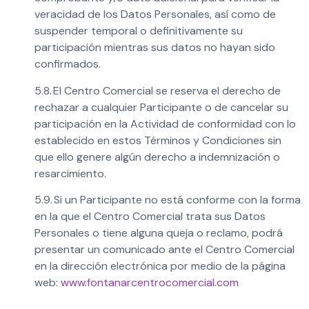
veracidad de los Datos Personales, así como de
suspender temporal o definitivamente su
participación mientras sus datos no hayan sido
confirmados.
5.8. El Centro Comercial se reserva el derecho de
rechazar a cualquier Participante o de cancelar su
participación en la Actividad de conformidad con lo
establecido en estos Términos y Condiciones sin
que ello genere algún derecho a indemnización o
resarcimiento.
5.9. Si un Participante no está conforme con la forma
en la que el Centro Comercial trata sus Datos
Personales o tiene alguna queja o reclamo, podrá
presentar un comunicado ante el Centro Comercial
en la dirección electrónica por medio de la página
web:
www.fontanarcentrocomercial.com