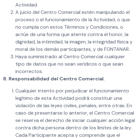
Actividad.
A juicio del Centro Comercial estén manipulando el
proceso o el funcionamiento de la Actividad, o que
no cumpla con estos Términos y Condiciones, o
actúe de una forma que atente contra el honor, la
dignidad, la intimidad, la imagen, la integridad física y
moral de los demás participantes, y de FONTANAR
.
Haya suministrado al Centro Comercial cualquier
tipo de datos que no sean verídicos o que sean
incorrectos.
8.
Responsabilidad del Centro Comercial.
Cualquier intento por perjudicar el funcionamiento
legítimo de esta Actividad podrá constituir una
violación de las leyes civiles, penales, entre otras. En
caso de presentarse lo anterior, el Centro Comercial
se reserva el derecho de iniciar cualquier acción legal
contra dicha persona dentro de los límites de la ley.
Cada Participante acepta y comprende que el