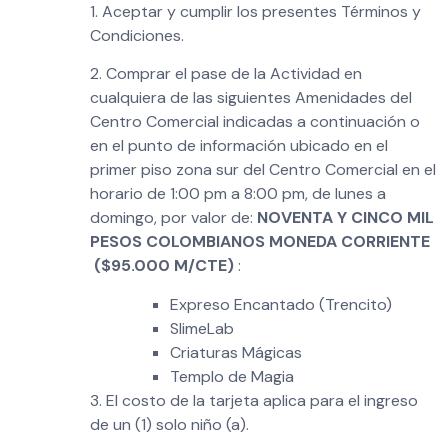
1. Aceptar y cumplir los presentes Términos y
Condiciones.
2. Comprar el pase de la Actividad en
cualquiera de las siguientes Amenidades del
Centro Comercial indicadas a continuación o
en el punto de información ubicado en el
primer piso zona sur del Centro Comercial en el
horario de 1:00 pm a 8:00 pm, de lunes a
domingo, por valor de:
NOVENTA Y CINCO MIL
PESOS COLOMBIANOS MONEDA CORRIENTE
($95.000 M/CTE)
:
Expreso Encantado (Trencito)
SlimeLab
Criaturas Mágicas
Templo de Magia
3. El costo de la tarjeta aplica para el ingreso
de un (1) solo niño (a).