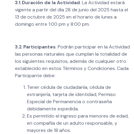
3.1
.
Duración de la Actividad
. La Actividad estará
vigente a partir del día 28 de junio del 2025 hasta el
13 de octubre de 2025 en el horario de lunes a
domingo entre 1:00 pm y 8:00 pm.
3.2
.
Participantes
. Podrán participar en la Actividad
las personas naturales que cumplan la totalidad de
los siguientes requisitos, además de cualquier otro
establecido en estos Términos y Condiciones. Cada
Participante debe:
Tener cédula de ciudadanía, cédula de
extranjería, tarjeta de identidad, Permiso
Especial de Permanencia o contraseña
debidamente expedida.
Es permitido el ingreso para menores de edad,
en compañía de un adulto responsable, y
mayores de 18 años.