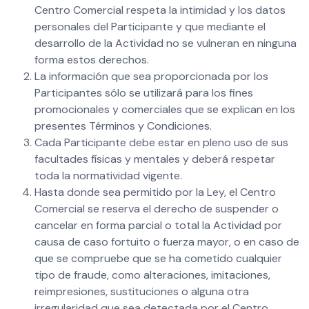
Centro Comercial respeta la intimidad y los datos
personales del Participante y que mediante el
desarrollo de la Actividad no se vulneran en ninguna
forma estos derechos.
La información que sea proporcionada por los
Participantes sólo se utilizará para los fines
promocionales y comerciales que se explican en los
presentes Términos y Condiciones.
Cada Participante debe estar en pleno uso de sus
facultades físicas y mentales y deberá respetar
toda la normatividad vigente.
Hasta donde sea permitido por la Ley, el Centro
Comercial se reserva el derecho de suspender o
cancelar en forma parcial o total la Actividad por
causa de caso fortuito o fuerza mayor, o en caso de
que se compruebe que se ha cometido cualquier
tipo de fraude, como alteraciones, imitaciones,
reimpresiones, sustituciones o alguna otra
irregularidad que sea detectada por el Centro