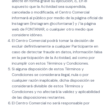
afecte en forma grave su ejecución, o,. En el
supuesto que la Actividad sea suspendida,
cancelada o modificada, el Centro Comercial
informará al público por medio de la página oficial de
Instagram (Instagram @ccfontanar) y / la página
web de FONTANAR, o cualquier otro medio que
considere idóneo.
El Centro Comercial podrá tomar la decisión de
excluir definitivamente a cualquier Participante en
caso de detectar fraude en datos, información falsa
en la participación de la Actividad, así como por
incumplir con estos Términos y Condiciones.
Si alguna disposición de estos Términos y
Condiciones se considerara ilegal, nula o por
cualquier razón inaplicable, dicha disposición se
considerará divisible de estos Términos y
Condiciones y no afectará la validez y aplicabilidad
de las disposiciones restantes.
El Centro Comercial no será responsable por