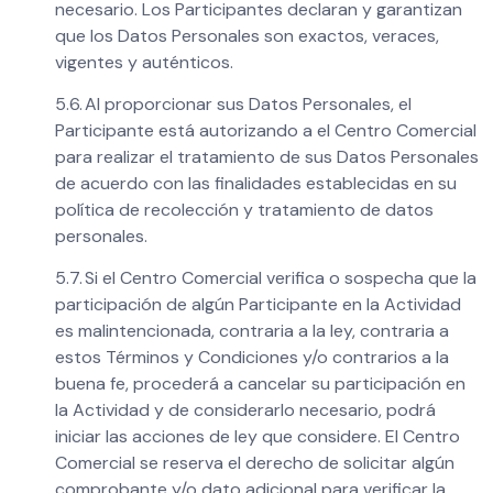
necesario. Los Participantes declaran y garantizan
que los Datos Personales son exactos, veraces,
vigentes y auténticos.
5.6. Al proporcionar sus Datos Personales, el
Participante está autorizando a el Centro Comercial
para realizar el tratamiento de sus Datos Personales
de acuerdo con las finalidades establecidas en su
política de recolección y tratamiento de datos
personales.
5.7. Si el Centro Comercial verifica o sospecha que la
participación de algún Participante en la Actividad
es malintencionada, contraria a la ley, contraria a
estos Términos y Condiciones y/o contrarios a la
buena fe, procederá a cancelar su participación en
la Actividad y de considerarlo necesario, podrá
iniciar las acciones de ley que considere. El Centro
Comercial se reserva el derecho de solicitar algún
comprobante y/o dato adicional para verificar la