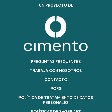
UN PROYECTO DE
PREGUNTAS FRECUENTES
TRABAJA CON NOSOTROS
CONTACTO
PQRS
POLÍTICA DE TRATAMIENTO DE DATOS
PERSONALES
POLÍTICAS DE SAGRILAFT