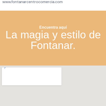
www.fontanarcentrocomercia.com
Encuentra aquí
La magia y estilo de
Fontanar.