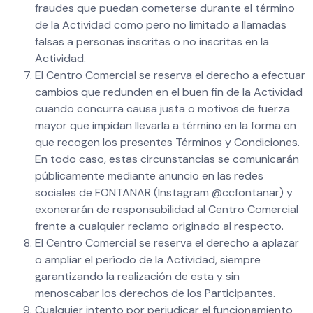
fraudes que puedan cometerse durante el término
de la Actividad como pero no limitado a llamadas
falsas a personas inscritas o no inscritas en la
Actividad.
El Centro Comercial se reserva el derecho a efectuar
cambios que redunden en el buen fin de la Actividad
cuando concurra causa justa o motivos de fuerza
mayor que impidan llevarla a término en la forma en
que recogen los presentes Términos y Condiciones.
En todo caso, estas circunstancias se comunicarán
públicamente mediante anuncio en las redes
sociales de FONTANAR (Instagram @ccfontanar) y
exonerarán de responsabilidad al Centro Comercial
frente a cualquier reclamo originado al respecto.
El Centro Comercial se reserva el derecho a aplazar
o ampliar el período de la Actividad, siempre
garantizando la realización de esta y sin
menoscabar los derechos de los Participantes.
Cualquier intento por perjudicar el funcionamiento