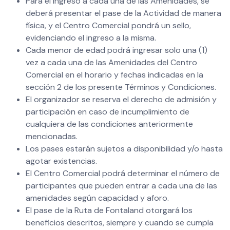
Para el ingreso a cada una de las Amenidades, se
deberá presentar el pase de la Actividad de manera
física, y el Centro Comercial pondrá un sello,
evidenciando el ingreso a la misma.
Cada menor de edad podrá ingresar solo una (1)
vez a cada una de las Amenidades del Centro
Comercial en el horario y fechas indicadas en la
sección 2 de los presente Términos y Condiciones.
El organizador se reserva el derecho de admisión y
participación en caso de incumplimiento de
cualquiera de las condiciones anteriormente
mencionadas.
Los pases estarán sujetos a disponibilidad y/o hasta
agotar existencias.
El Centro Comercial podrá determinar el número de
participantes que pueden entrar a cada una de las
amenidades según capacidad y aforo.
El pase de la Ruta de Fontaland otorgará los
beneficios descritos, siempre y cuando se cumpla