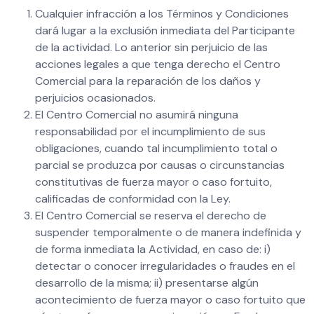
Cualquier infracción a los Términos y Condiciones
dará lugar a la exclusión inmediata del Participante
de la actividad. Lo anterior sin perjuicio de las
acciones legales a que tenga derecho el Centro
Comercial para la reparación de los daños y
perjuicios ocasionados.
El Centro Comercial no asumirá ninguna
responsabilidad por el incumplimiento de sus
obligaciones, cuando tal incumplimiento total o
parcial se produzca por causas o circunstancias
constitutivas de fuerza mayor o caso fortuito,
calificadas de conformidad con la Ley.
El Centro Comercial se reserva el derecho de
suspender temporalmente o de manera indefinida y
de forma inmediata la Actividad, en caso de: i)
detectar o conocer irregularidades o fraudes en el
desarrollo de la misma; ii) presentarse algún
acontecimiento de fuerza mayor o caso fortuito que