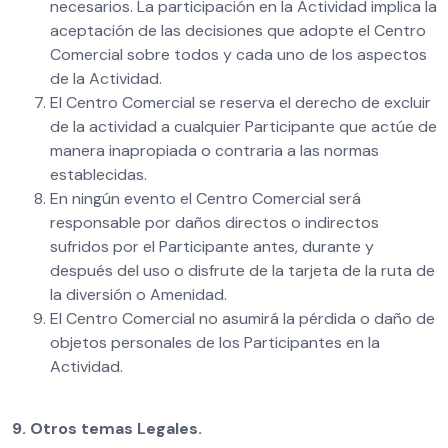
necesarios. La participación en la Actividad implica la
aceptación de las decisiones que adopte el Centro
Comercial sobre todos y cada uno de los aspectos
de la Actividad.
El Centro Comercial se reserva el derecho de excluir
de la actividad a cualquier Participante que actúe de
manera inapropiada o contraria a las normas
establecidas.
En ningún evento el Centro Comercial será
responsable por daños directos o indirectos
sufridos por el Participante antes, durante y
después del uso o disfrute de la tarjeta de la ruta de
la diversión o Amenidad.
El Centro Comercial no asumirá la pérdida o daño de
objetos personales de los Participantes en la
Actividad.
9.
Otros temas Legales.