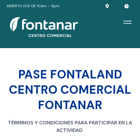
ABIERTO HOY DE 10am – 9pm
PASE FONTALAND
CENTRO COMERCIAL
FONTANAR
TÉRMINOS Y CONDICIONES PARA PARTICIPAR EN LA
ACTIVIDAD