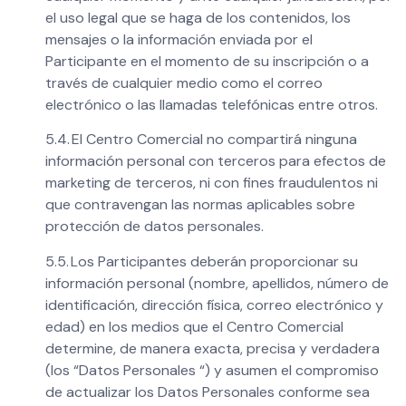
el uso legal que se haga de los contenidos, los
mensajes o la información enviada por el
Participante en el momento de su inscripción o a
través de cualquier medio como el correo
electrónico o las llamadas telefónicas entre otros.
5.4. El Centro Comercial no compartirá ninguna
información personal con terceros para efectos de
marketing de terceros, ni con fines fraudulentos ni
que contravengan las normas aplicables sobre
protección de datos personales.
5.5. Los Participantes deberán proporcionar su
información personal (nombre, apellidos, número de
identificación, dirección física, correo electrónico y
edad) en los medios que el Centro Comercial
determine, de manera exacta, precisa y verdadera
(los “Datos Personales “) y asumen el compromiso
de actualizar los Datos Personales conforme sea