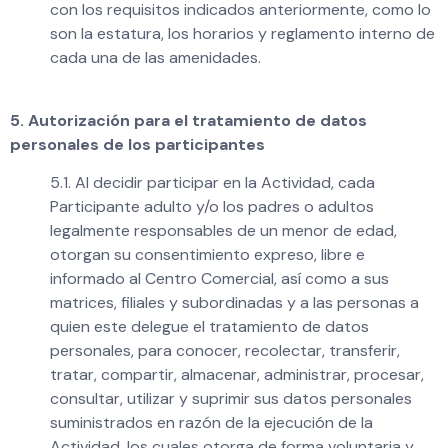
con los requisitos indicados anteriormente, como lo
son la estatura, los horarios y reglamento interno de
cada una de las amenidades.
5. Autorización para el tratamiento de datos
personales de los participantes
5.1. Al decidir participar en la Actividad, cada
Participante adulto y/o los padres o adultos
legalmente responsables de un menor de edad,
otorgan su consentimiento expreso, libre e
informado al Centro Comercial, así como a sus
matrices, filiales y subordinadas y a las personas a
quien este delegue el tratamiento de datos
personales, para conocer, recolectar, transferir,
tratar, compartir, almacenar, administrar, procesar,
consultar, utilizar y suprimir sus datos personales
suministrados en razón de la ejecución de la
Actividad, los cuales otorga de forma voluntaria y