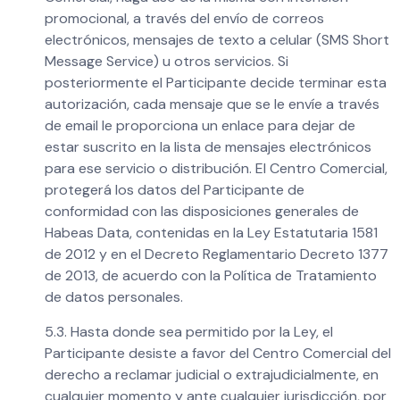
promocional, a través del envío de correos
electrónicos, mensajes de texto a celular (SMS Short
Message Service) u otros servicios. Si
posteriormente el Participante decide terminar esta
autorización, cada mensaje que se le envíe a través
de email le proporciona un enlace para dejar de
estar suscrito en la lista de mensajes electrónicos
para ese servicio o distribución. El Centro Comercial,
protegerá los datos del Participante de
conformidad con las disposiciones generales de
Habeas Data, contenidas en la Ley Estatutaria 1581
de 2012 y en el Decreto Reglamentario Decreto 1377
de 2013, de acuerdo con la Política de Tratamiento
de datos personales.
5.3. Hasta donde sea permitido por la Ley, el
Participante desiste a favor del Centro Comercial del
derecho a reclamar judicial o extrajudicialmente, en
cualquier momento y ante cualquier jurisdicción, por