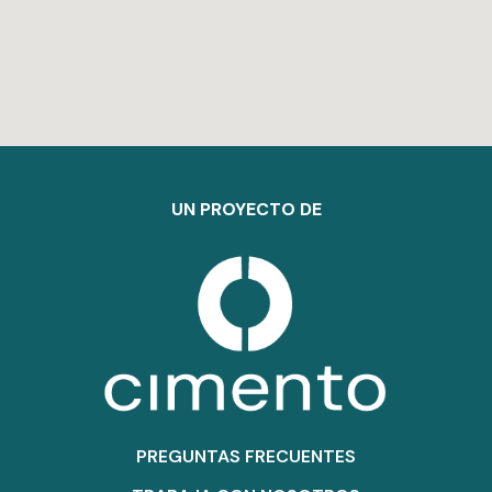
UN PROYECTO DE
PREGUNTAS FRECUENTES