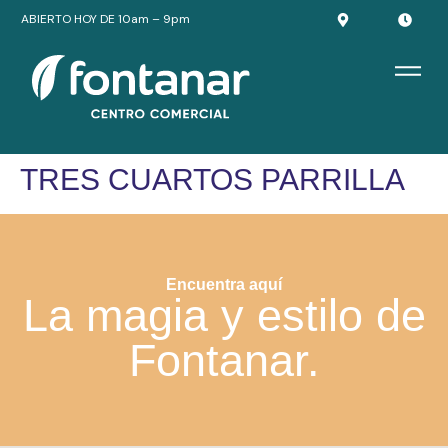
ABIERTO HOY DE 10am – 9pm
TRES CUARTOS PARRILLA
Encuentra aquí
La magia y estilo de
Fontanar.