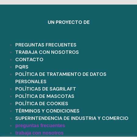
UN PROYECTO DE
PREGUNTAS FRECUENTES
TRABAJA CON NOSOTROS
CONTACTO
PQRS
POLÍTICA DE TRATAMIENTO DE DATOS
PERSONALES
POLÍTICAS DE SAGRILAFT
POLÍTICA DE MASCOTAS
POLÍTICA DE COOKIES
TÉRMINOS Y CONDICIONES
SUPERINTENDENCIA DE INDUSTRIA Y COMERCIO
preguntas frecuentes
trabaja con nosotros