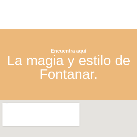
Encuentra aquí
La magia y estilo de
Fontanar.